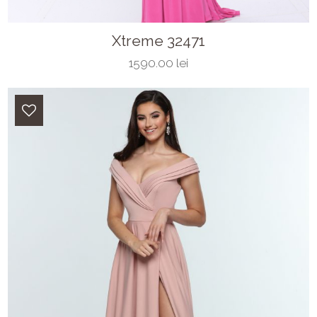
Xtreme 32471
1590.00 lei