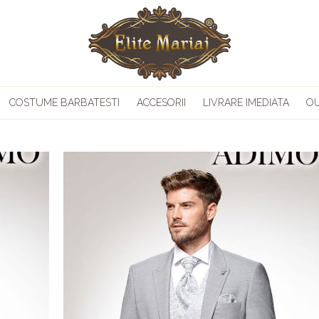
COSTUME BARBATESTI
ACCESORII
LIVRARE IMEDIATA
O