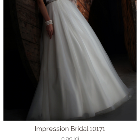
Impression Bridal 10171
0.00 lei