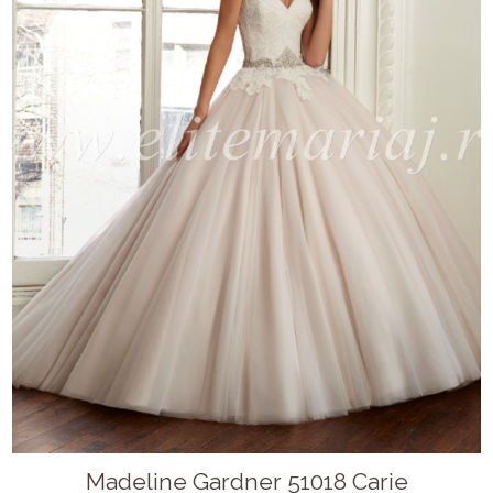
Madeline Gardner 51018 Carie