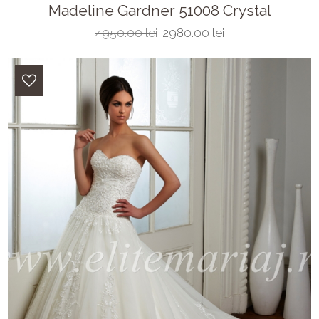
Madeline Gardner 51008 Crystal
4950.00 lei
2980.00 lei