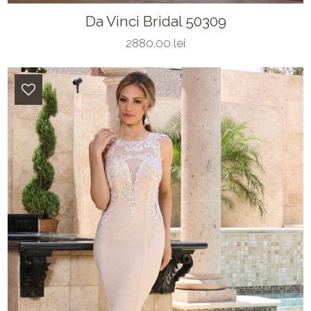
Da Vinci Bridal 50309
2880.00 lei