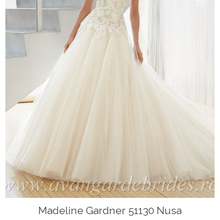
Madeline Gardner 51130 Nusa