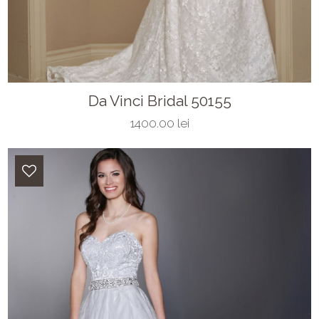
Da Vinci Bridal 50155
1400.00 lei