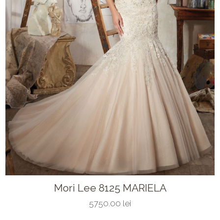
Mori Lee 8125 MARIELA
5750.00 lei