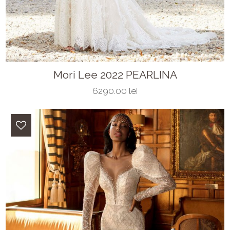
Mori Lee 2022 PEARLINA
6290.00 lei