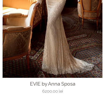
EVIE by Anna Sposa
6200.00 lei