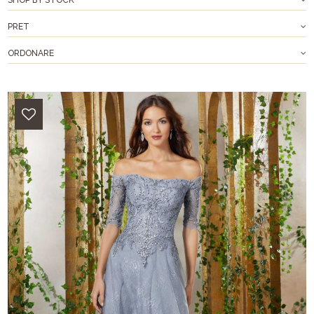
PRET
ORDONARE