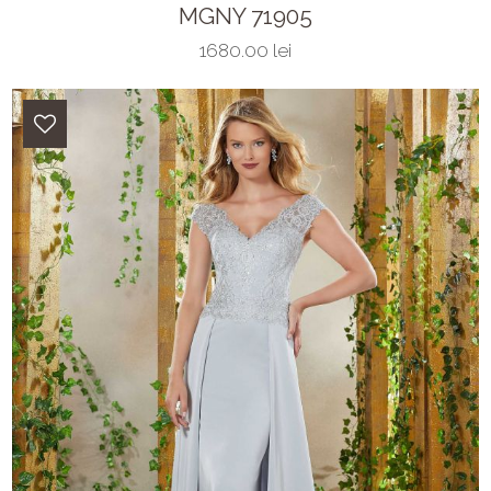
MGNY 71905
1680.00 lei