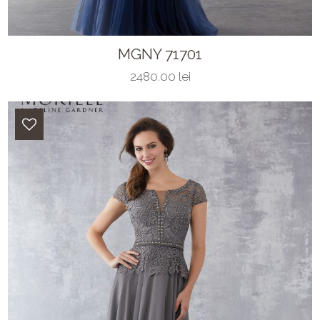
MGNY 71701
2480.00 lei