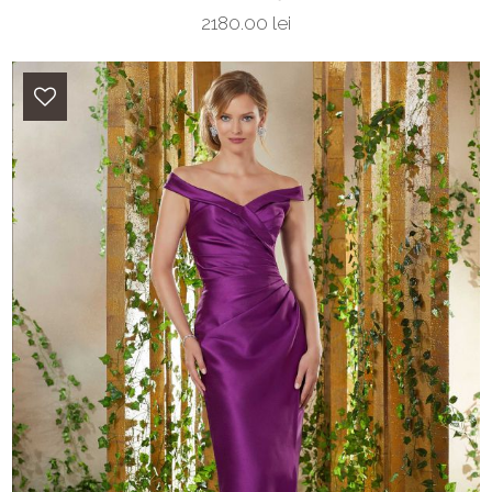
2180.00 lei