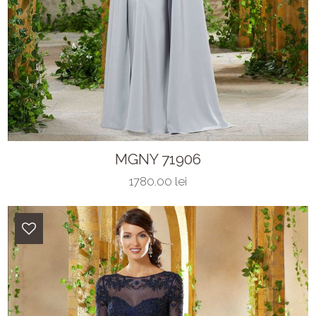
MGNY 71906
1780.00 lei