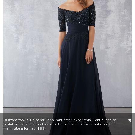
Utilizam cookie-uri pentru a va imbunatati experienta. Continuand sa
vizitati acest site, sunteti de acord cu utilizarea cookie-urilor noastre.
Mai multe informatii
aici
.