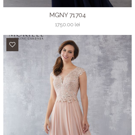
MGNY 71704
1750.00 lei