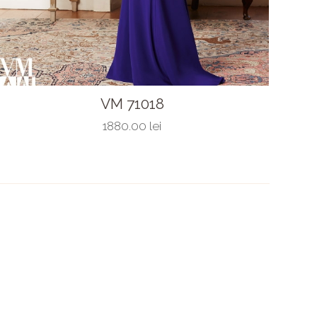
VM 71018
1880.00 lei