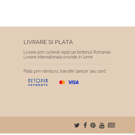
LIVRARE SI PLATA
Livrare prin curierat rapid pe teritoriul Romaniei
Livrare internationala oriunde in lume
Plata prin ramburs, transfer bancar sau card.