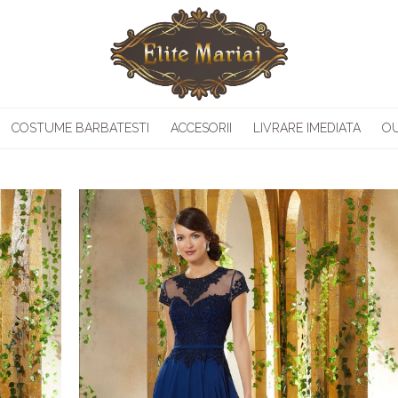
COSTUME BARBATESTI
ACCESORII
LIVRARE IMEDIATA
O