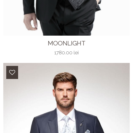
MOONLIGHT
1780.00 lei