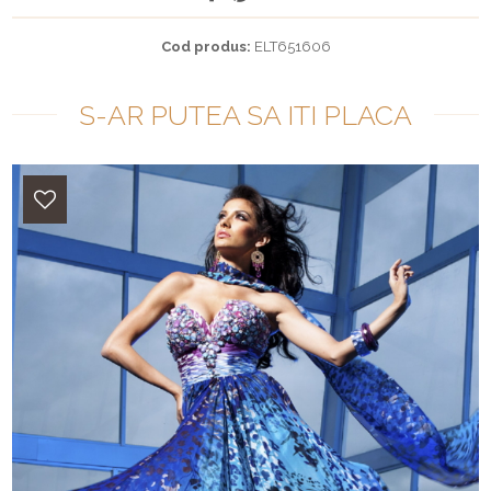
Cod produs:
ELT651606
S-AR PUTEA SA ITI PLACA