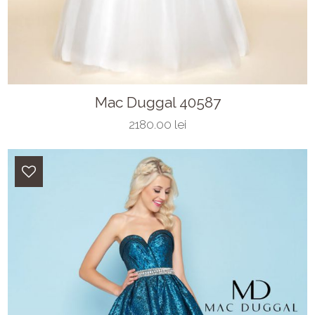
Mac Duggal 40587
2180.00 lei