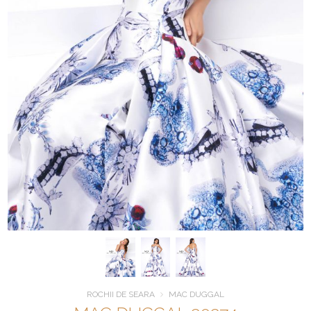
ROCHII DE SEARA
MAC DUGGAL