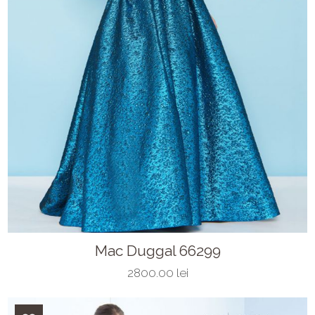
Mac Duggal 66299
2800.00 lei