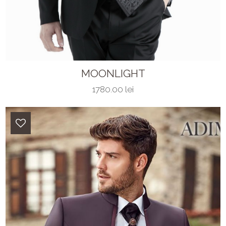
MOONLIGHT
1780.00 lei