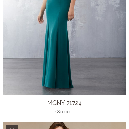
MGNY 71724
1480.00 lei