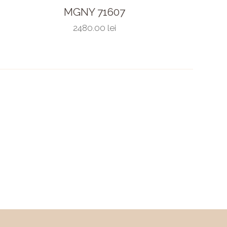
MGNY 71607
2480.00 lei