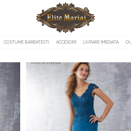
COSTUME BARBATESTI
ACCESORII
LIVRARE IMEDIATA
O