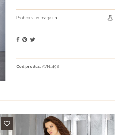
Probeaza in magazin
Cod produs:
AVN1498