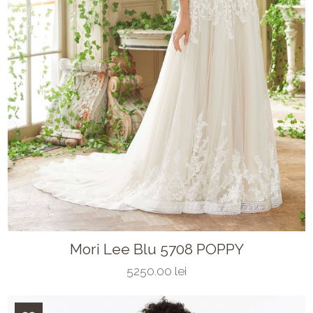
Mori Lee Blu 5708 POPPY
5250.00 lei