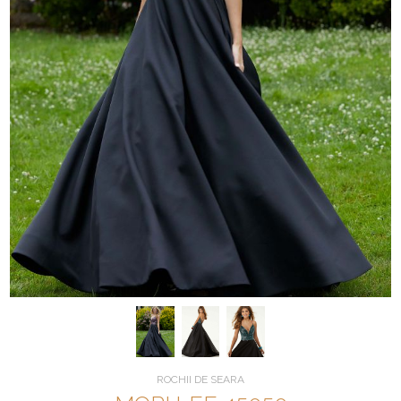
ROCHII DE SEARA