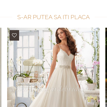
S-AR PUTEA SA ITI PLACA