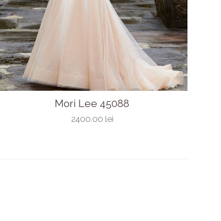
Mori Lee 45088
2400.00 lei