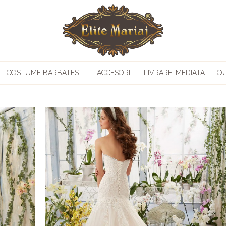
COSTUME BARBATESTI
ACCESORII
LIVRARE IMEDIATA
O