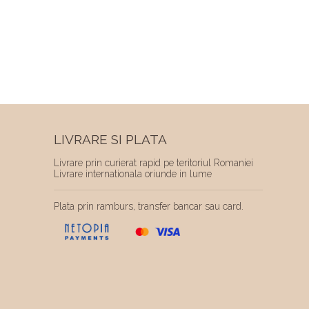
LIVRARE SI PLATA
Livrare prin curierat rapid pe teritoriul Romaniei
Livrare internationala oriunde in lume
Plata prin ramburs, transfer bancar sau card.