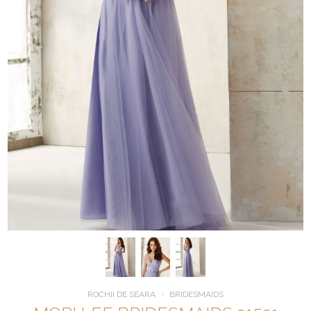
ROCHII DE SEARA
BRIDESMAIDS