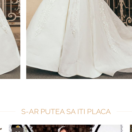
S-AR PUTEA SA ITI PLACA