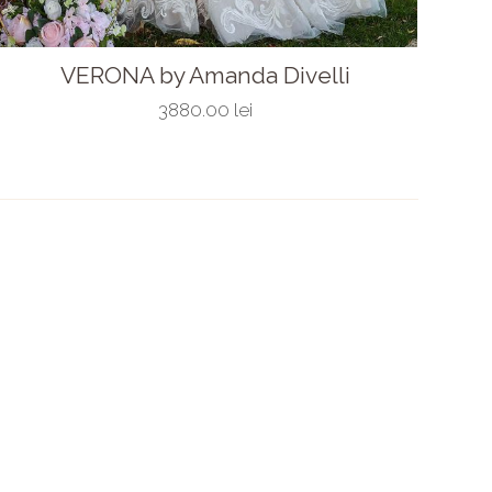
VERONA by Amanda Divelli
3880.00 lei