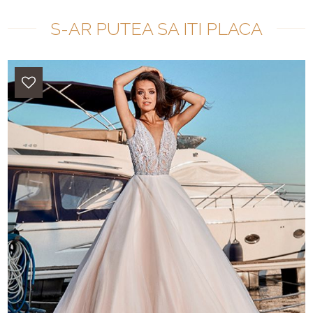
S-AR PUTEA SA ITI PLACA