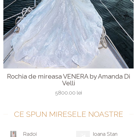
Rochia de mireasa VENERA by Amanda Di
Velli
5800.00 lei
CE SPUN MIRESELE NOASTRE
Radoi
Ioana Stan