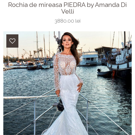
Rochia de mireasa PIEDRA by Amanda Di
Velli
3880.00 lei