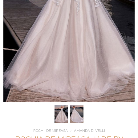
ROCHII DE MIREASA
AMANDA DI VELLI