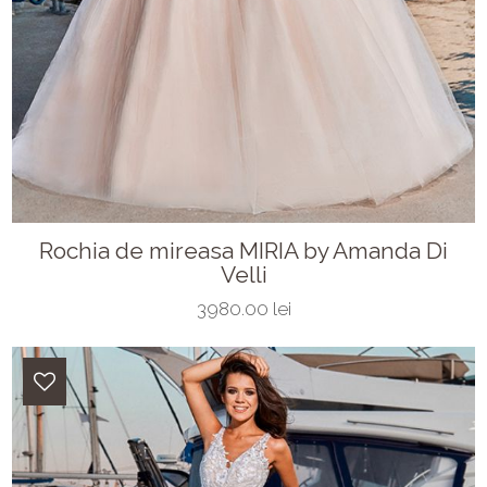
Rochia de mireasa MIRIA by Amanda Di
Velli
3980.00 lei