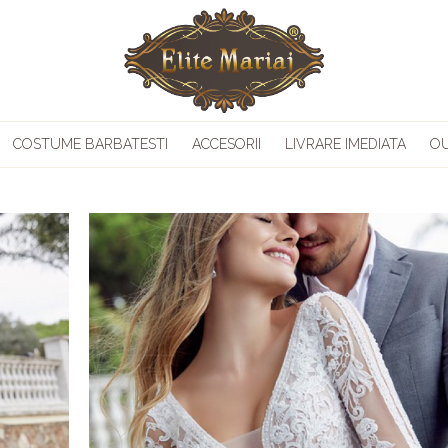
COSTUME BARBATESTI
ACCESORII
LIVRARE IMEDIATA
O