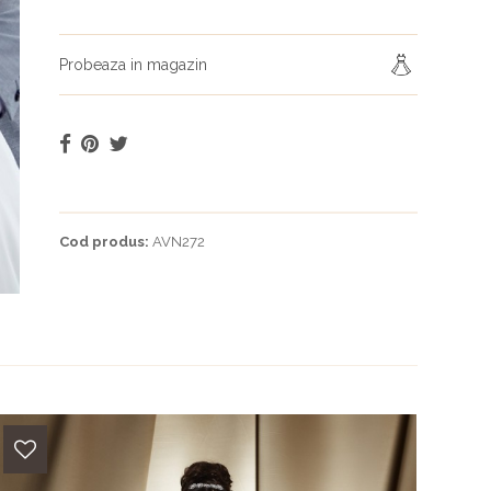
Probeaza in magazin
Cod produs:
AVN272