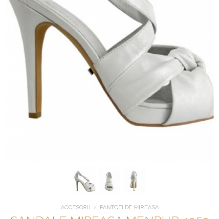
ACCESORII
PANTOFI DE MIREASA