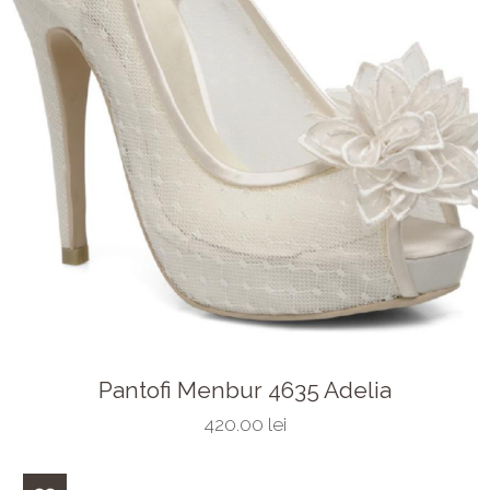
Pantofi Menbur 4635 Adelia
420.00 lei