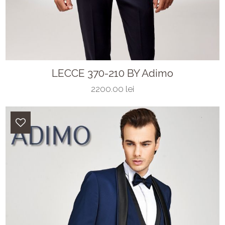
LECCE 370-210 BY Adimo
2200.00 lei