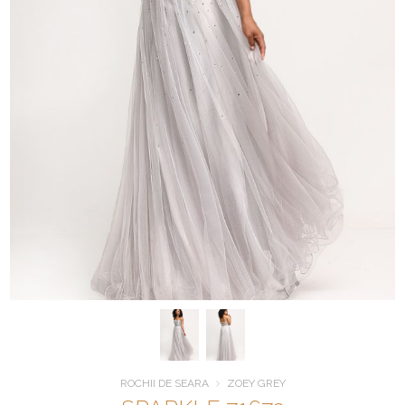
ROCHII DE SEARA
ZOEY GREY