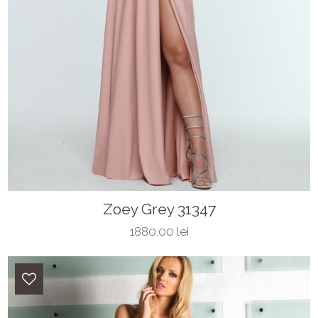
Zoey Grey 31347
1880.00 lei