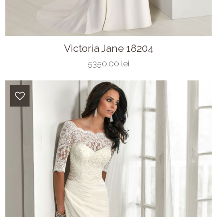
Victoria Jane 18204
5350.00 lei