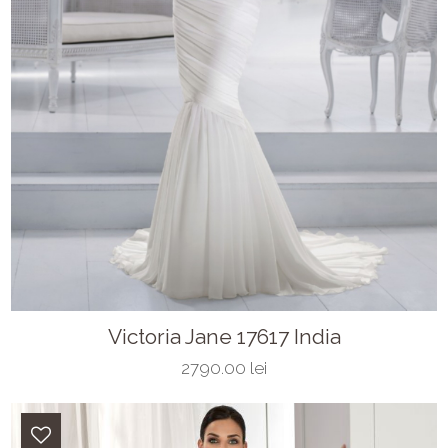
Victoria Jane 17617 India
2790.00 lei