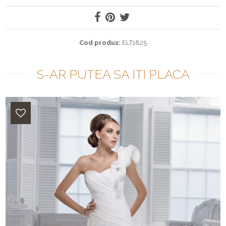
Cod produs:
ELT1825
S-AR PUTEA SA ITI PLACA