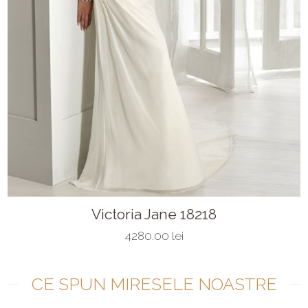
Victoria Jane 18218
4280.00 lei
CE SPUN MIRESELE NOASTRE