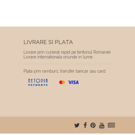
LIVRARE SI PLATA
Livrare prin curierat rapid pe teritoriul Romaniei
Livrare internationala oriunde in lume
Plata prin ramburs, transfer bancar sau card.