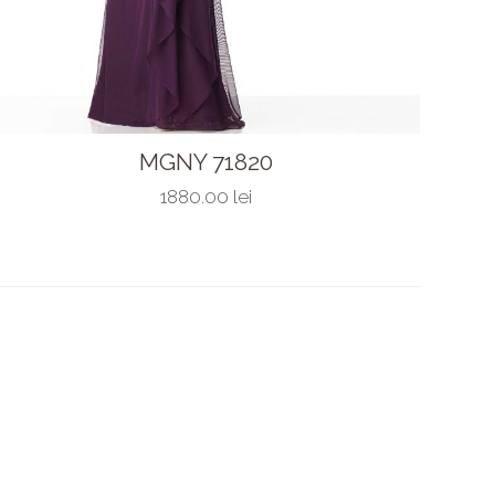
MGNY 71820
1880.00 lei