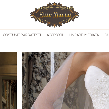
COSTUME BARBATESTI
ACCESORII
LIVRARE IMEDIATA
O