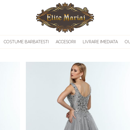
COSTUME BARBATESTI
ACCESORII
LIVRARE IMEDIATA
O