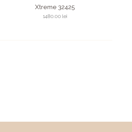
Xtreme 32425
1480.00 lei