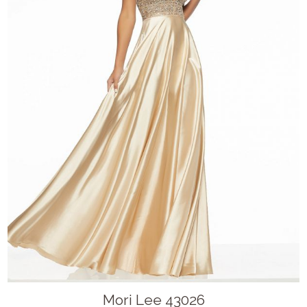
Mori Lee 43026