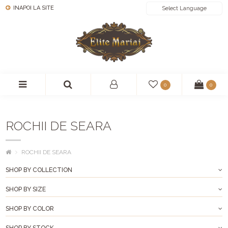
INAPOI LA SITE
POWERED BY
0
0
ROCHII DE SEARA
ROCHII DE SEARA
SHOP BY COLLECTION
SHOP BY SIZE
SHOP BY COLOR
SHOP BY STOCK