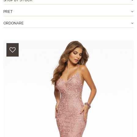
PRET
ORDONARE