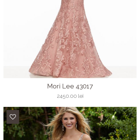
Mori Lee 43017
2450.00 lei