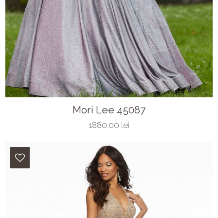
Mori Lee 45087
1880.00 lei