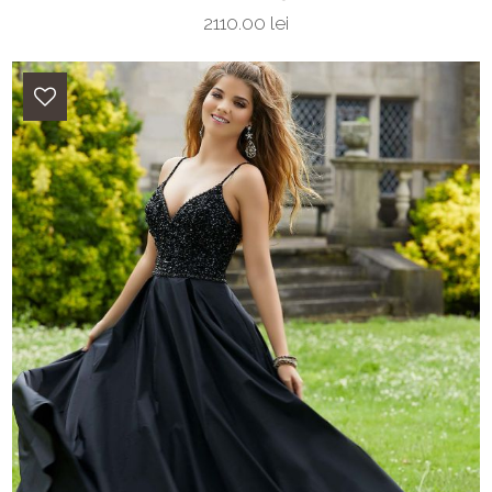
2110.00 lei